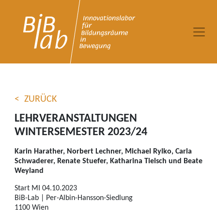
Lehrveranstaltungen Winter
ZURÜCK
LEHRVERANSTALTUNGEN
WINTERSEMESTER 2023/24
Karin Harather, Norbert Lechner, Michael Rylko, Carla
Schwaderer, Renate Stuefer, Katharina Tielsch und Beate
Weyland
Start MI 04.10.2023
BiB-Lab | Per-Albin-Hansson-Siedlung
1100 Wien