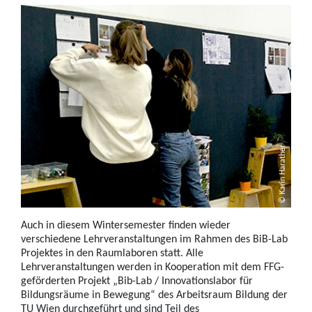
© Karin Harather
Auch in diesem Wintersemester finden wieder
verschiedene Lehrveranstaltungen im Rahmen des BiB-Lab
Projektes in den Raumlaboren statt. Alle
Lehrveranstaltungen werden in Kooperation mit dem FFG-
geförderten Projekt „Bib-Lab / Innovationslabor für
Bildungsräume in Bewegung“ des Arbeitsraum Bildung der
TU Wien durchgeführt und sind Teil des