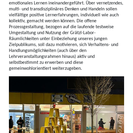
emotionales Lernen ineinandergeführt. Über vernetzendes,
multi- und transdisziplinäres Denken und Handeln sollen
vielfältige positive Lernerfahrungen, individuell wie auch
kollektiv, gemacht werden können. Die offene
Prozessgestaltung, bezogen auf die laufende testweise
Umgestaltung und Nutzung der Grätzl-Labor-
Räumlichkeiten unter Einbeziehung unseres jungen
Zielpublikums, soll dazu motivieren, sich Verhaltens- und
Handlungsmöglichkeiten (auch über den
Lehrveranstaltungsrahmen hinaus) aktiv und
selbstbestimmt zu erwerben und diese
gemeinwohlorientiert weiterzugeben.